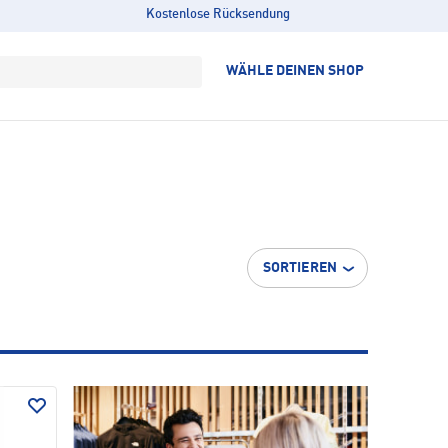
Kostenlose Rücksendung
WÄHLE DEINEN SHOP
SORTIEREN