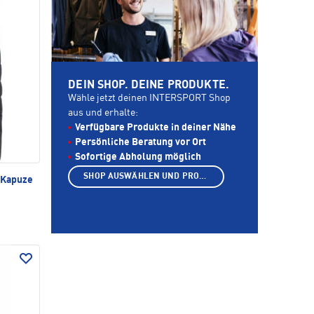
DEIN SHOP. DEINE PRODUKTE.
Wähle jetzt deinen INTERSPORT Shop
aus und erhalte:
Verfügbare Produkte in deiner Nähe
Persönliche Beratung vor Ort
Sofortige Abholung möglich
SHOP AUSWÄHLEN UND PRODUKTE ANZEIGEN
 Kapuze