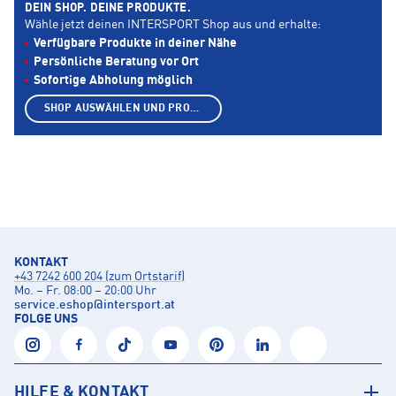
DEIN SHOP. DEINE PRODUKTE.
Wähle jetzt deinen INTERSPORT Shop aus und erhalte:
Verfügbare Produkte in deiner Nähe
Persönliche Beratung vor Ort
Sofortige Abholung möglich
SHOP AUSWÄHLEN UND PRODUKTE ANZEIGEN
KONTAKT
+43 7242 600 204 (zum Ortstarif)
Mo. – Fr. 08:00 – 20:00 Uhr
service.eshop
@
intersport.at
FOLGE UNS
HILFE & KONTAKT