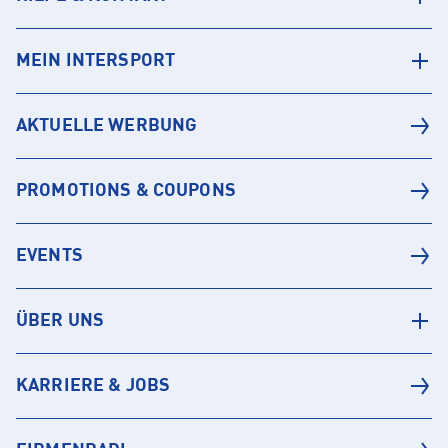
MEIN INTERSPORT
AKTUELLE WERBUNG
PROMOTIONS & COUPONS
EVENTS
ÜBER UNS
KARRIERE & JOBS