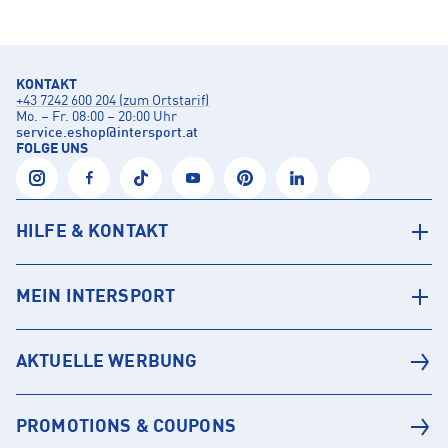
KONTAKT
+43 7242 600 204 (zum Ortstarif)
Mo. – Fr. 08:00 – 20:00 Uhr
service.eshop
@
intersport.at
FOLGE UNS
HILFE & KONTAKT
MEIN INTERSPORT
AKTUELLE WERBUNG
PROMOTIONS & COUPONS