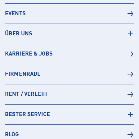
EVENTS
ÜBER UNS
KARRIERE & JOBS
FIRMENRADL
RENT / VERLEIH
BESTER SERVICE
BLOG