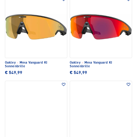
Oakley
·
Meta Vanguard KI
Oakley
·
Meta Vanguard KI
Sonnenbrille
Sonnenbrille
€ 549,99
€ 549,99