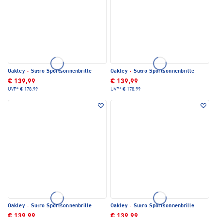
Oakley
·
Sutro Sportsonnenbrille
Oakley
·
Sutro Sportsonnenbrille
€ 139,99
€ 139,99
UVP*
€ 178,99
UVP*
€ 178,99
Oakley
·
Sutro Sportsonnenbrille
Oakley
·
Sutro Sportsonnenbrille
€ 139,99
€ 139,99