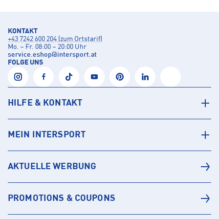
KONTAKT
+43 7242 600 204 (zum Ortstarif)
Mo. – Fr. 08:00 – 20:00 Uhr
service.eshop
@
intersport.at
FOLGE UNS
HILFE & KONTAKT
MEIN INTERSPORT
AKTUELLE WERBUNG
PROMOTIONS & COUPONS