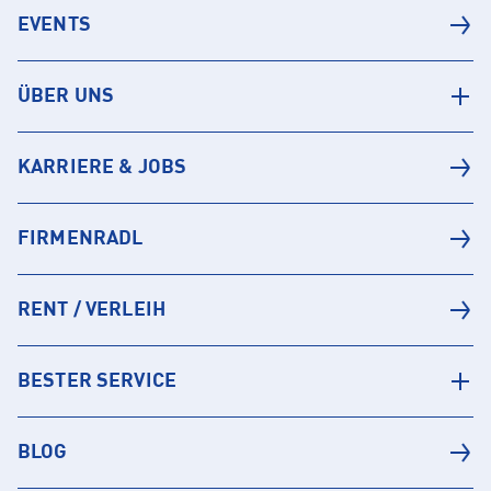
EVENTS
ÜBER UNS
KARRIERE & JOBS
FIRMENRADL
RENT / VERLEIH
BESTER SERVICE
BLOG