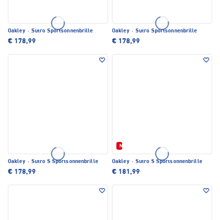
Oakley
·
Sutro Sportsonnenbrille
Oakley
·
Sutro Sportsonnenbrille
€ 178,99
€ 178,99
Neu
Oakley
·
Sutro S Sportsonnenbrille
Oakley
·
Sutro S Sportsonnenbrille
€ 178,99
€ 181,99