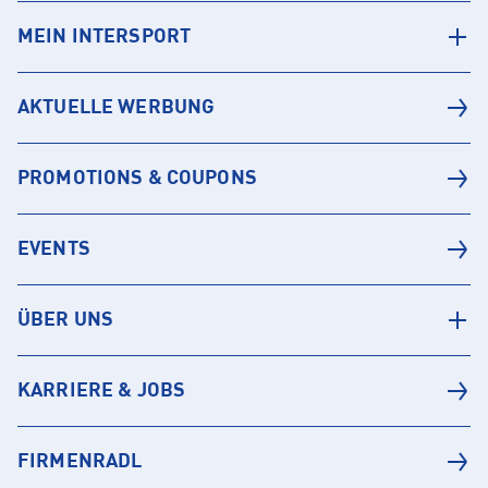
MEIN INTERSPORT
AKTUELLE WERBUNG
PROMOTIONS & COUPONS
EVENTS
ÜBER UNS
KARRIERE & JOBS
FIRMENRADL