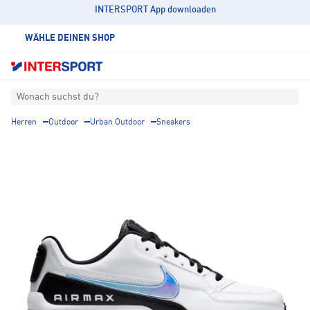
INTERSPORT App downloaden
WÄHLE DEINEN SHOP
Wonach suchst du?
Herren
Outdoor
Urban Outdoor
Sneakers