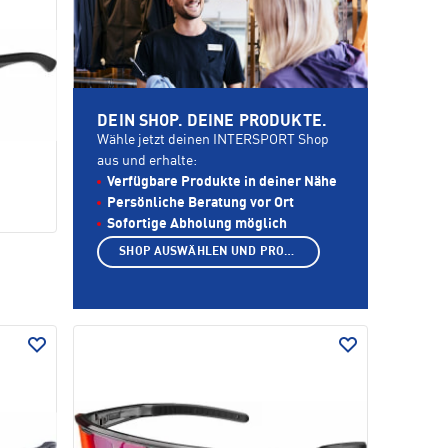
DEIN SHOP. DEINE PRODUKTE.
Wähle jetzt deinen INTERSPORT Shop
aus und erhalte:
Verfügbare Produkte in deiner Nähe
Persönliche Beratung vor Ort
Sofortige Abholung möglich
SHOP AUSWÄHLEN UND PRODUKTE ANZEIGEN