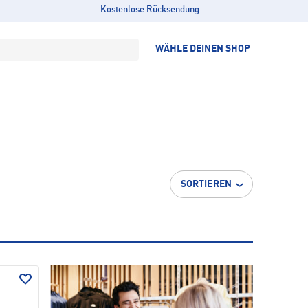
Kostenlose Rücksendung
WÄHLE DEINEN SHOP
SORTIEREN