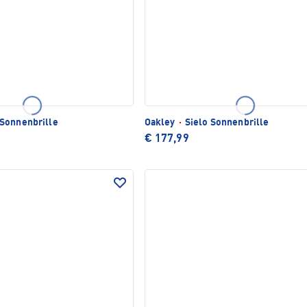
Sonnenbrille
Oakley
·
Sielo Sonnenbrille
€ 177,99