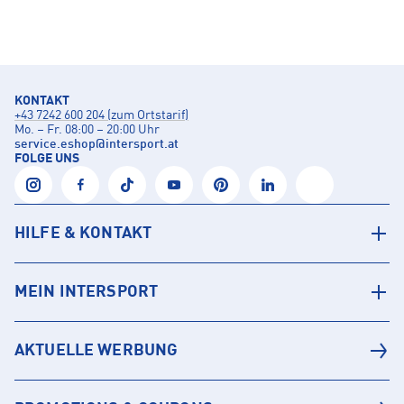
KONTAKT
+43 7242 600 204 (zum Ortstarif)
Mo. – Fr. 08:00 – 20:00 Uhr
service.eshop
@
intersport.at
FOLGE UNS
HILFE & KONTAKT
MEIN INTERSPORT
AKTUELLE WERBUNG