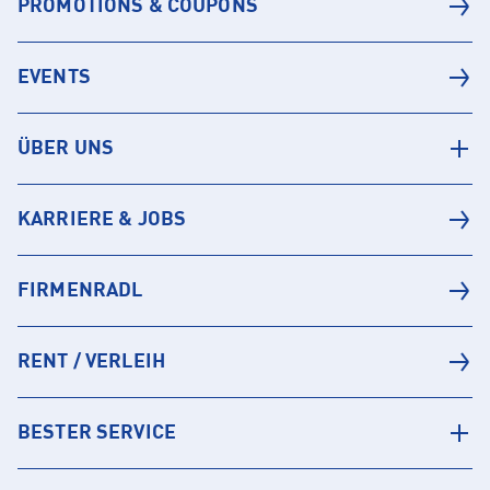
PROMOTIONS & COUPONS
EVENTS
ÜBER UNS
KARRIERE & JOBS
FIRMENRADL
RENT / VERLEIH
BESTER SERVICE