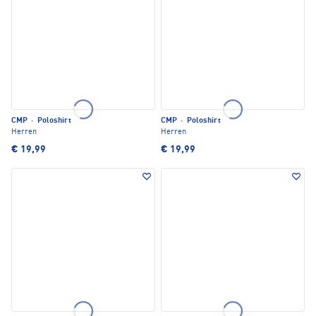
CMP
·
Poloshirt
CMP
·
Poloshirt
Herren
Herren
€ 19,99
€ 19,99