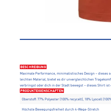
BESCHREIBUNG
Maximale Performance, minimalistisches Design – dieses sc
leichten Material, bietet es dir unvergleichlichen Tragekom
verbringst oder dich in der Stadt bewegst – dieses Shirt ist
PRODUKTEIGENSCHAFTEN
Oberstoff: 77% Polyester (100% recycelt), 18% Lyocell (10
Höchste Bewegungsfreiheit durch 4-Wege-Stretch