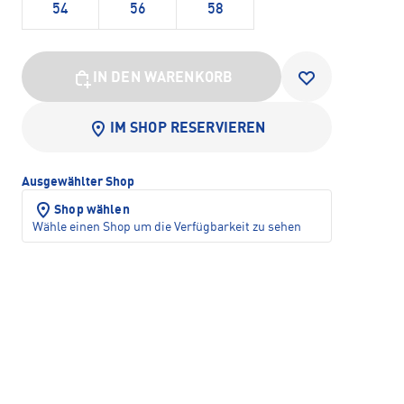
54
56
58
IN DEN WARENKORB
IM SHOP RESERVIEREN
Ausgewählter Shop
Shop wählen
Wähle einen Shop um die Verfügbarkeit zu sehen