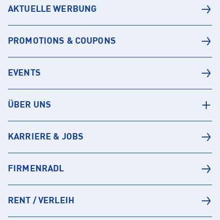
AKTUELLE WERBUNG
PROMOTIONS & COUPONS
EVENTS
ÜBER UNS
KARRIERE & JOBS
FIRMENRADL
RENT / VERLEIH