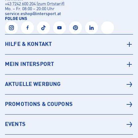
+43 7242 600 204 (zum Ortstarif)
Mo. – Fr. 08:00 – 20:00 Uhr
service.eshop
@
intersport.at
FOLGE UNS
HILFE & KONTAKT
MEIN INTERSPORT
AKTUELLE WERBUNG
PROMOTIONS & COUPONS
EVENTS