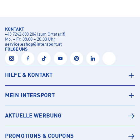
KONTAKT
+43 7242 600 204 (zum Ortstarif)
Mo. – Fr. 08:00 – 20:00 Uhr
service.eshop
@
intersport.at
FOLGE UNS
HILFE & KONTAKT
MEIN INTERSPORT
AKTUELLE WERBUNG
PROMOTIONS & COUPONS