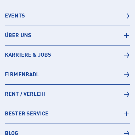
EVENTS
ÜBER UNS
KARRIERE & JOBS
FIRMENRADL
RENT / VERLEIH
BESTER SERVICE
BLOG