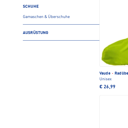
SCHUHE
Gamaschen & Überschuhe
AUSRÜSTUNG
Vaude
·
Radübe
Unisex
€ 26,99