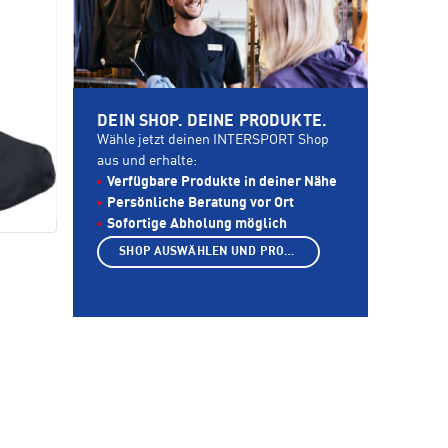
DEIN SHOP. DEINE PRODUKTE.
Wähle jetzt deinen INTERSPORT Shop
aus und erhalte:
Verfügbare Produkte in deiner Nähe
Persönliche Beratung vor Ort
Sofortige Abholung möglich
SHOP AUSWÄHLEN UND PRODUKTE ANZEIGEN