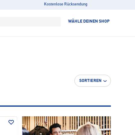
Kostenlose Rücksendung
WÄHLE DEINEN SHOP
SORTIEREN