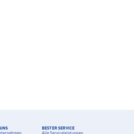
 UNS
BESTER SERVICE
nternehmen
Alle Serviceleistungen