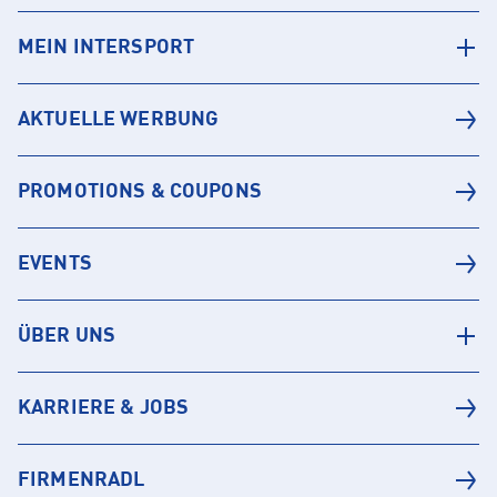
MEIN INTERSPORT
AKTUELLE WERBUNG
PROMOTIONS & COUPONS
EVENTS
ÜBER UNS
KARRIERE & JOBS
FIRMENRADL