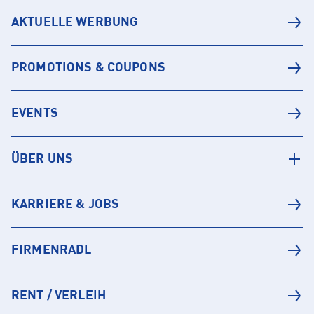
AKTUELLE WERBUNG
PROMOTIONS & COUPONS
EVENTS
ÜBER UNS
KARRIERE & JOBS
FIRMENRADL
RENT / VERLEIH