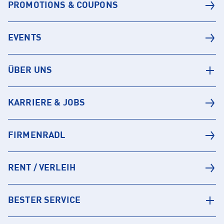
PROMOTIONS & COUPONS
EVENTS
ÜBER UNS
KARRIERE & JOBS
FIRMENRADL
RENT / VERLEIH
BESTER SERVICE