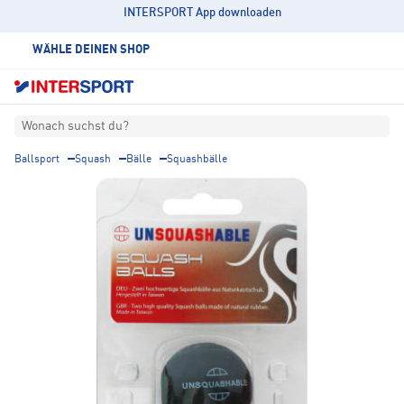
INTERSPORT App downloaden
WÄHLE DEINEN SHOP
Wonach suchst du?
Ballsport
Squash
Bälle
Squashbälle