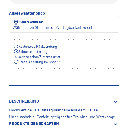
Ausgewählter Shop
Shop wählen
Wähle einen Shop um die Verfügbarkeit zu sehen
Kostenlose Rücksendung
Schnelle Lieferung
service.eshop
@
intersport.at
Gratis Abholung im Shop**
BESCHREIBUNG
Hochwertige Qualitätssquashbälle aus dem Hause
Unsquashable. Perfekt geeignet für Training und Wettkampf.
PRODUKTEIGENSCHAFTEN