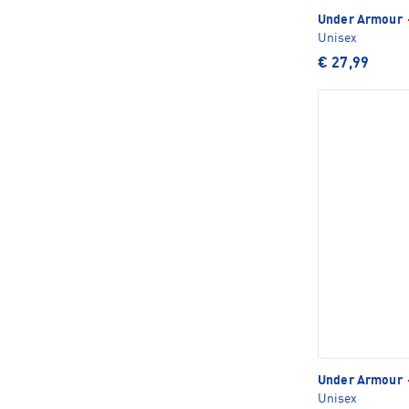
Under Armour
Unisex
€ 27,99
Under Armour
Unisex