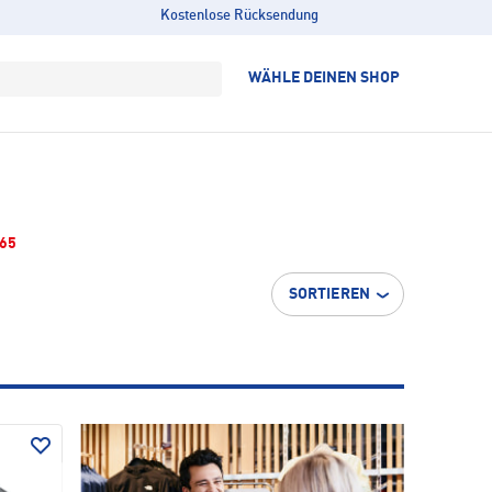
Kostenlose Rücksendung
WÄHLE DEINEN SHOP
65
SORTIEREN