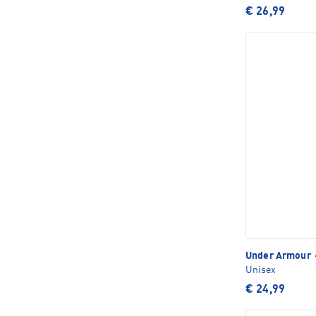
€ 26,99
Under Armour
Unisex
€ 24,99