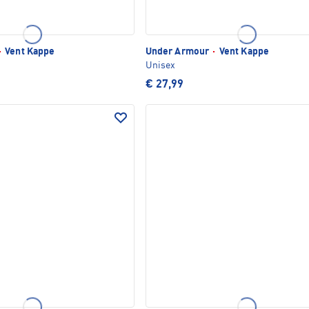
·
Vent Kappe
Under Armour
·
Vent Kappe
Unisex
€ 27,99