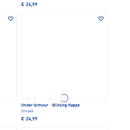
€ 24,99
Under Armour
·
Blitzing Kappe
Unisex
€ 24,99