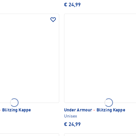
€ 24,99
·
Blitzing Kappe
Under Armour
·
Blitzing Kappe
Unisex
€ 24,99