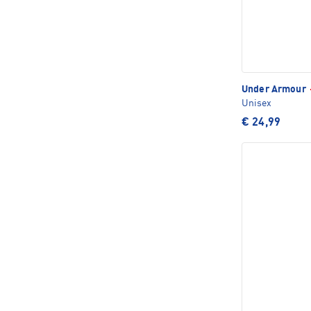
Under Armour
Unisex
€ 24,99