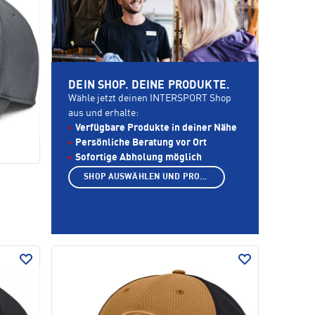
DEIN SHOP. DEINE PRODUKTE.
Wähle jetzt deinen INTERSPORT Shop
aus und erhalte:
Verfügbare Produkte in deiner Nähe
Persönliche Beratung vor Ort
Sofortige Abholung möglich
SHOP AUSWÄHLEN UND PRODUKTE ANZEIGEN