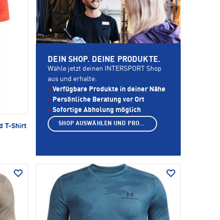
DEIN SHOP. DEINE PRODUKTE.
Wähle jetzt deinen INTERSPORT Shop
aus und erhalte:
Verfügbare Produkte in deiner Nähe
Persönliche Beratung vor Ort
Sofortige Abholung möglich
SHOP AUSWÄHLEN UND PRODUKTE ANZEIGEN
 T-Shirt