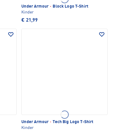
Under Armour
·
Block Logo T-Shirt
Kinder
€ 21,99
Under Armour
·
Tech Big Logo T-Shirt
Kinder