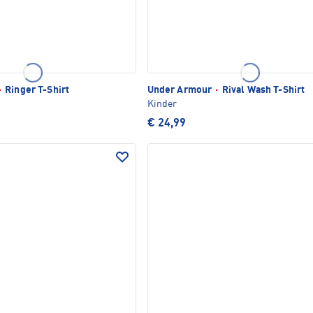
·
Ringer T-Shirt
Under Armour
·
Rival Wash T-Shirt
Kinder
€ 24,99