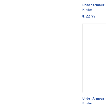
Under Armour
Kinder
€ 22,99
Under Armour
Kinder