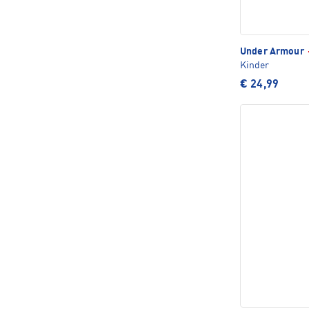
Under Armour
Kinder
€ 24,99