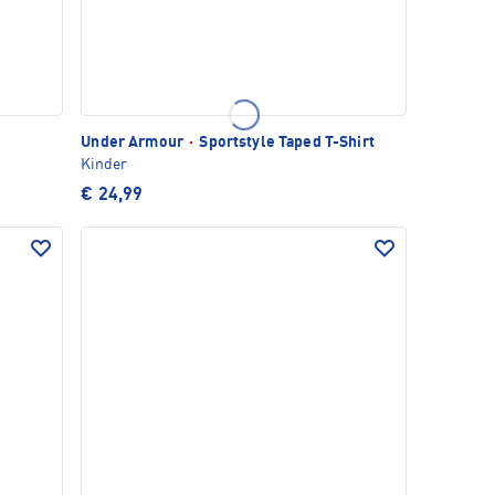
Under Armour
·
Sportstyle Taped T-Shirt
Kinder
€ 24,99