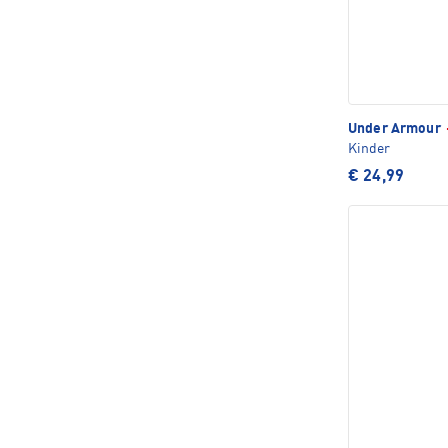
Under Armour
Kinder
€ 24,99