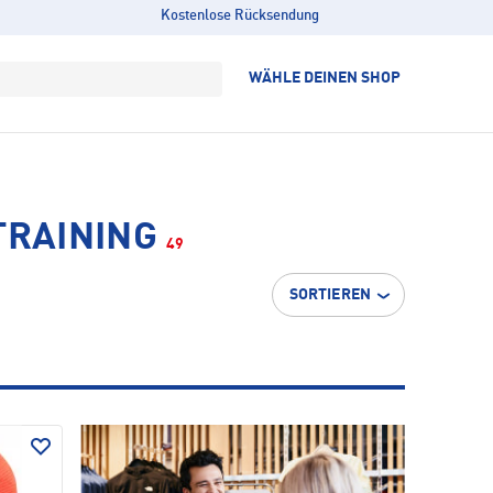
Kostenlose Rücksendung
WÄHLE DEINEN SHOP
TRAINING
49
SORTIEREN