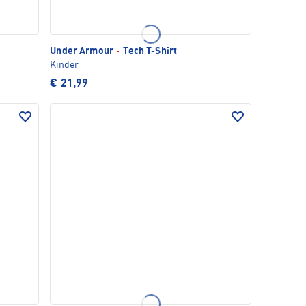
Under Armour
·
Tech T-Shirt
Kinder
€ 21,99