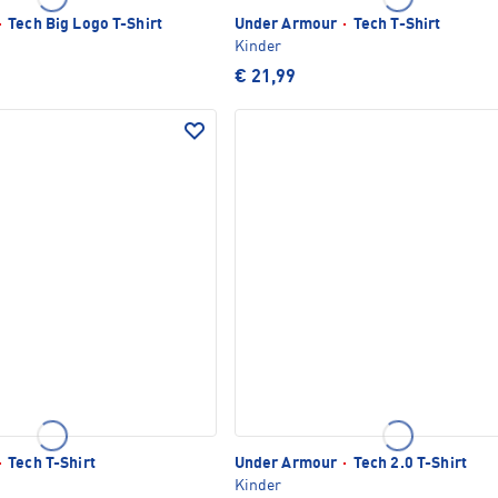
·
Tech Big Logo T-Shirt
Under Armour
·
Tech T-Shirt
Kinder
€ 21,99
·
Tech T-Shirt
Under Armour
·
Tech 2.0 T-Shirt
Kinder