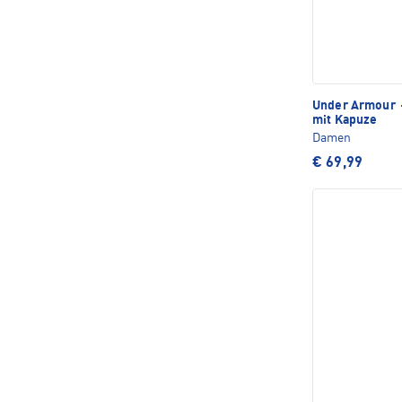
Under Armour
mit Kapuze
Damen
€ 69,99