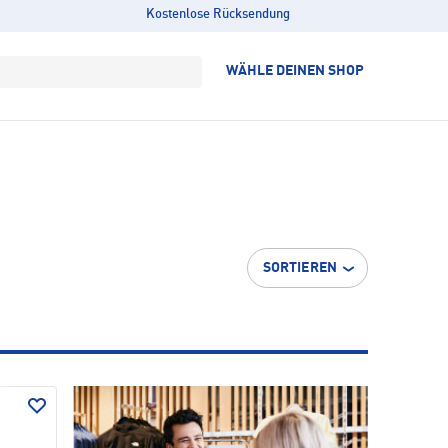
Kostenlose Rücksendung
WÄHLE DEINEN SHOP
SORTIEREN