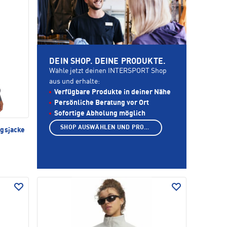
DEIN SHOP. DEINE PRODUKTE.
Wähle jetzt deinen INTERSPORT Shop
aus und erhalte:
Verfügbare Produkte in deiner Nähe
Persönliche Beratung vor Ort
Sofortige Abholung möglich
SHOP AUSWÄHLEN UND PRODUKTE ANZEIGEN
ngsjacke