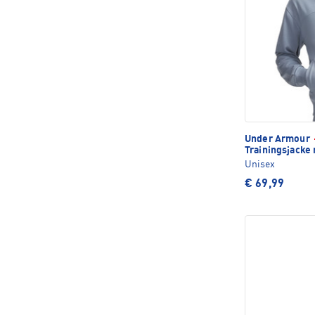
Under Armour
Trainingsjacke
Unisex
€ 69,99