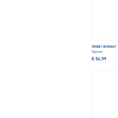
Under Armour
Damen
€ 54,99