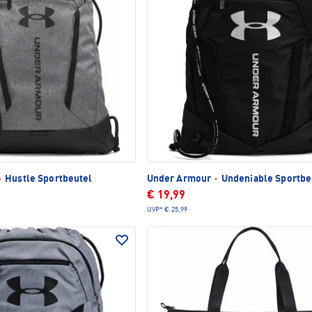
·
Hustle Sportbeutel
Under Armour
·
Undeniable Sportbe
€ 19,99
UVP*
€ 25,99