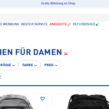
Gratis Abholung im Shop
LE WERBUNG
BESTER SERVICE
ANGEBOTE
REFURBISHED
HEN FÜR DAMEN
34
GRÖSSE
FARBE
PREIS