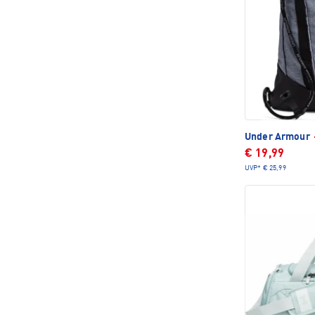
Under Armour
€ 19,99
UVP*
€ 25,99