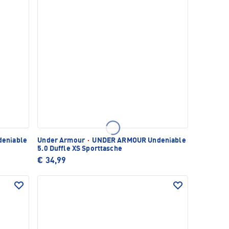
eniable
Under Armour
·
UNDER ARMOUR Undeniable
5.0 Duffle XS Sporttasche
€ 34,99