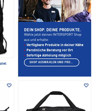
DEIN SHOP. DEINE PRODUKTE.
Wähle jetzt deinen INTERSPORT Shop
aus und erhalte:
Verfügbare Produkte in deiner Nähe
Persönliche Beratung vor Ort
Sofortige Abholung möglich
SHOP AUSWÄHLEN UND PRODUKTE ANZEIGEN
utel