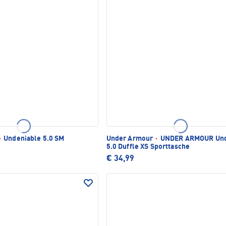
·
Undeniable 5.0 SM
Under Armour
·
UNDER ARMOUR Und
5.0 Duffle XS Sporttasche
€ 34,99