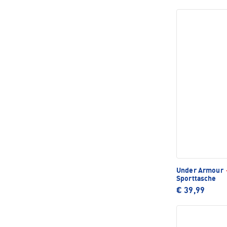
Under Armour
Sporttasche
€ 39,99