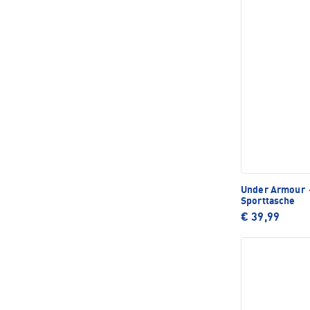
Under Armour
Sporttasche
€ 39,99