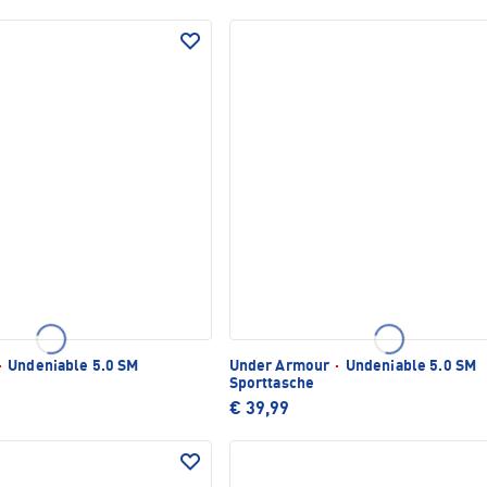
·
Undeniable 5.0 SM
Under Armour
·
Undeniable 5.0 SM
Sporttasche
€ 39,99