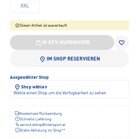
XXL
Dieser Artikel ist ausverkauft
IN DEN WARENKORB
IM SHOP RESERVIEREN
Ausgewählter Shop
Shop wählen
Wähle einen Shop um die Verfügbarkeit zu sehen
Kostenlose Rücksendung
Schnelle Lieferung
service.eshop
@
intersport.at
Gratis Abholung im Shop**