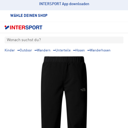
INTERSPORT App downloaden
WÄHLE DEINEN SHOP
Wonach suchst du?
Kinder
Outdoor
Wandern
Unterteile
Hosen
Wanderhosen