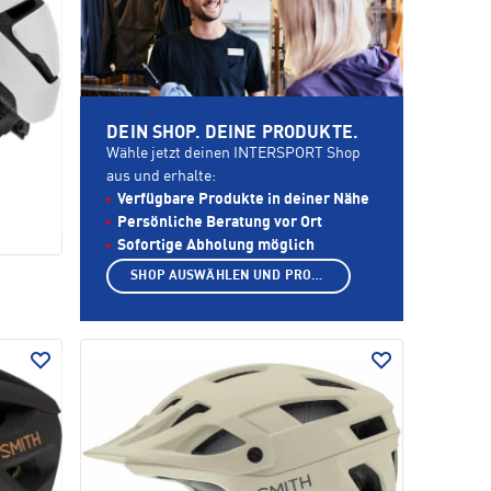
DEIN SHOP. DEINE PRODUKTE.
Wähle jetzt deinen INTERSPORT Shop
aus und erhalte:
Verfügbare Produkte in deiner Nähe
Persönliche Beratung vor Ort
Sofortige Abholung möglich
SHOP AUSWÄHLEN UND PRODUKTE ANZEIGEN