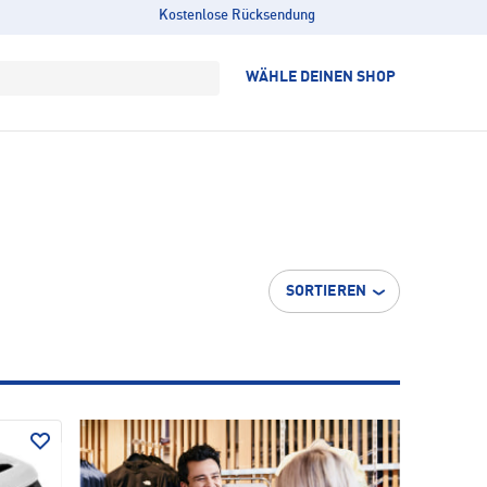
Kostenlose Rücksendung
WÄHLE DEINEN SHOP
SORTIEREN