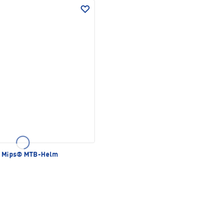
l Mips® MTB-Helm