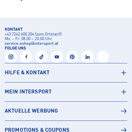
KONTAKT
+43 7242 600 204 (zum Ortstarif)
Mo. – Fr. 08:00 – 20:00 Uhr
service.eshop
@
intersport.at
FOLGE UNS
HILFE & KONTAKT
MEIN INTERSPORT
AKTUELLE WERBUNG
PROMOTIONS & COUPONS