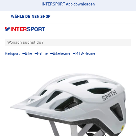
INTERSPORT App downloaden
WÄHLE DEINEN SHOP
Wonach suchst du?
Radsport
Bike
Helme
Bikehelme
MTB-Helme