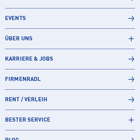
EVENTS
ÜBER UNS
KARRIERE & JOBS
FIRMENRADL
RENT / VERLEIH
BESTER SERVICE