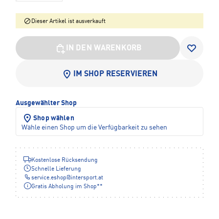
Dieser Artikel ist ausverkauft
IN DEN WARENKORB
IM SHOP RESERVIEREN
Ausgewählter Shop
Shop wählen
Wähle einen Shop um die Verfügbarkeit zu sehen
Kostenlose Rücksendung
Schnelle Lieferung
service.eshop
@
intersport.at
Gratis Abholung im Shop**