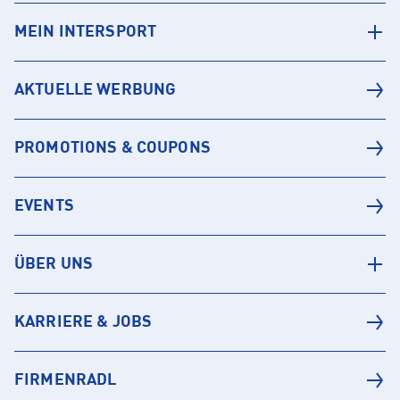
MEIN INTERSPORT
AKTUELLE WERBUNG
PROMOTIONS & COUPONS
EVENTS
ÜBER UNS
KARRIERE & JOBS
FIRMENRADL