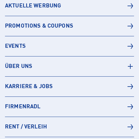
AKTUELLE WERBUNG
PROMOTIONS & COUPONS
EVENTS
ÜBER UNS
KARRIERE & JOBS
FIRMENRADL
RENT / VERLEIH