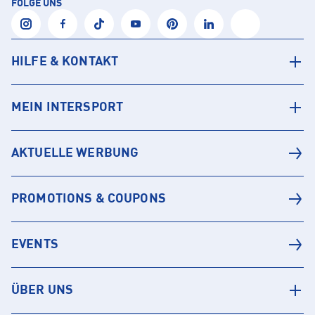
FOLGE UNS
HILFE & KONTAKT
MEIN INTERSPORT
AKTUELLE WERBUNG
PROMOTIONS & COUPONS
EVENTS
ÜBER UNS