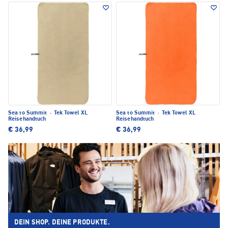
Sea to Summit
·
Tek Towel XL
Sea to Summit
·
Tek Towel XL
Reisehandtuch
Reisehandtuch
€ 36,99
€ 36,99
DEIN SHOP. DEINE PRODUKTE.