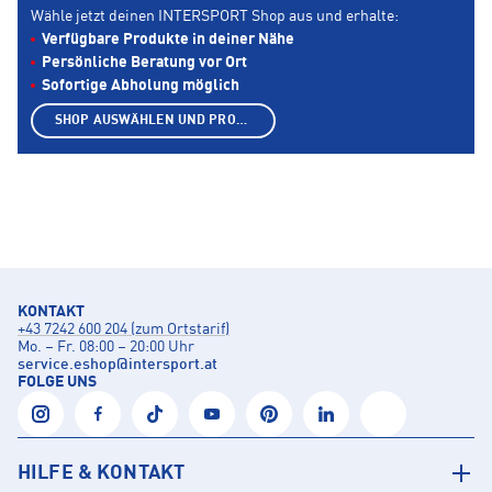
Wähle jetzt deinen INTERSPORT Shop aus und erhalte:
Verfügbare Produkte in deiner Nähe
Persönliche Beratung vor Ort
Sofortige Abholung möglich
SHOP AUSWÄHLEN UND PRODUKTE ANZEIGEN
KONTAKT
+43 7242 600 204 (zum Ortstarif)
Mo. – Fr. 08:00 – 20:00 Uhr
service.eshop
@
intersport.at
FOLGE UNS
HILFE & KONTAKT