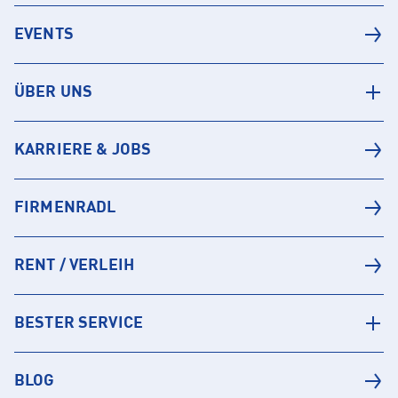
EVENTS
ÜBER UNS
KARRIERE & JOBS
FIRMENRADL
RENT / VERLEIH
BESTER SERVICE
BLOG