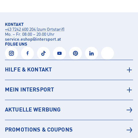
KONTAKT
+43 7242 600 204 (zum Ortstarif)
Mo. – Fr. 08:00 – 20:00 Uhr
service.eshop
@
intersport.at
FOLGE UNS
HILFE & KONTAKT
MEIN INTERSPORT
AKTUELLE WERBUNG
PROMOTIONS & COUPONS