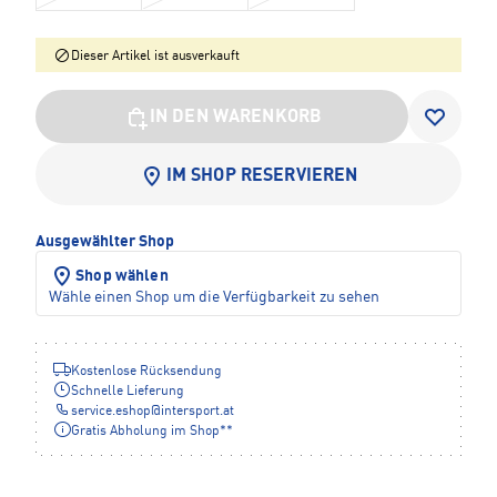
Dieser Artikel ist ausverkauft
IN DEN WARENKORB
IM SHOP RESERVIEREN
Ausgewählter Shop
Shop wählen
Wähle einen Shop um die Verfügbarkeit zu sehen
Kostenlose Rücksendung
Schnelle Lieferung
service.eshop
@
intersport.at
Gratis Abholung im Shop**