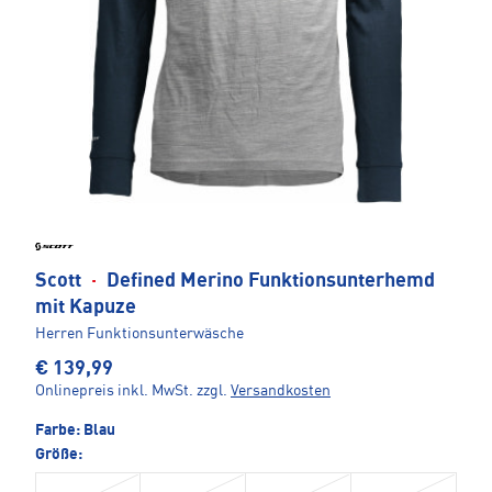
Scott
·
Defined Merino Funktionsunterhemd
mit Kapuze
Herren Funktionsunterwäsche
€ 139,99
Onlinepreis inkl. MwSt.
zzgl.
Versandkosten
Farbe:
Blau
Größe: