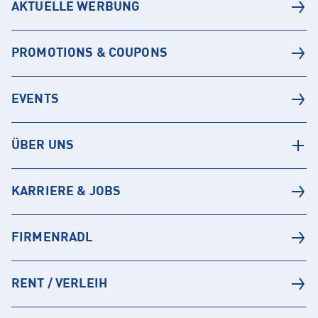
AKTUELLE WERBUNG
PROMOTIONS & COUPONS
EVENTS
ÜBER UNS
KARRIERE & JOBS
FIRMENRADL
RENT / VERLEIH