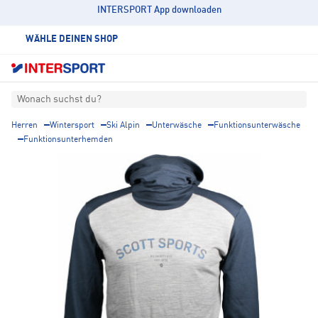
INTERSPORT App downloaden
WÄHLE DEINEN SHOP
Wonach suchst du?
Herren
Wintersport
Ski Alpin
Unterwäsche
Funktionsunterwäsche
Funktionsunterhemden