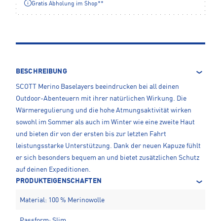
Gratis Abholung im Shop**
BESCHREIBUNG
SCOTT Merino Baselayers beeindrucken bei all deinen
Outdoor-Abenteuern mit ihrer natürlichen Wirkung. Die
Wärmeregulierung und die hohe Atmungsaktivität wirken
sowohl im Sommer als auch im Winter wie eine zweite Haut
und bieten dir von der ersten bis zur letzten Fahrt
leistungsstarke Unterstützung. Dank der neuen Kapuze fühlt
er sich besonders bequem an und bietet zusätzlichen Schutz
auf deinen Expeditionen.
PRODUKTEIGENSCHAFTEN
Material: 100 % Merinowolle
Passform: Slim