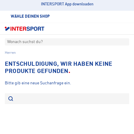
INTERSPORT App downloaden
WÄHLE DEINEN SHOP
Wonach suchst du?
Herren
ENTSCHULDIGUNG, WIR HABEN KEINE
PRODUKTE GEFUNDEN
Bitte gib eine neue Suchanfrage ein.