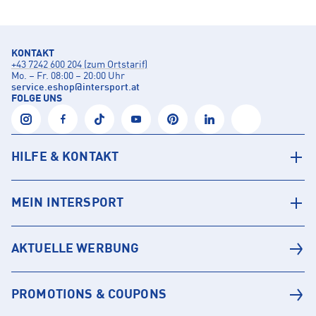
KONTAKT
+43 7242 600 204 (zum Ortstarif)
Mo. – Fr. 08:00 – 20:00 Uhr
service.eshop
@
intersport.at
FOLGE UNS
HILFE & KONTAKT
MEIN INTERSPORT
AKTUELLE WERBUNG
PROMOTIONS & COUPONS