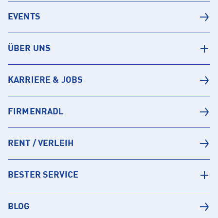
EVENTS
ÜBER UNS
KARRIERE & JOBS
FIRMENRADL
RENT / VERLEIH
BESTER SERVICE
BLOG