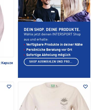
DEIN SHOP. DEINE PRODUKTE.
Wähle jetzt deinen INTERSPORT Shop
aus und erhalte:
Verfügbare Produkte in deiner Nähe
Persönliche Beratung vor Ort
Sofortige Abholung möglich
SHOP AUSWÄHLEN UND PRODUKTE ANZEIGEN
t Kapuze