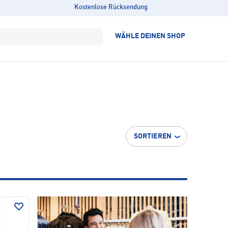
Kostenlose Rücksendung
WÄHLE DEINEN SHOP
SORTIEREN