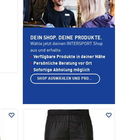
DEIN SHOP. DEINE PRODUKTE.
Wähle jetzt deinen INTERSPORT Shop
aus und erhalte:
Verfügbare Produkte in deiner Nähe
Persönliche Beratung vor Ort
Sofortige Abholung möglich
SHOP AUSWÄHLEN UND PRODUKTE ANZEIGEN