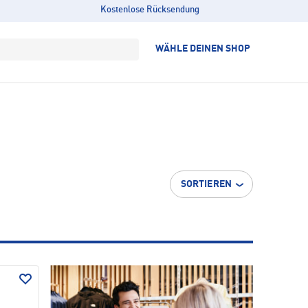
Kostenlose Rücksendung
WÄHLE DEINEN SHOP
SORTIEREN