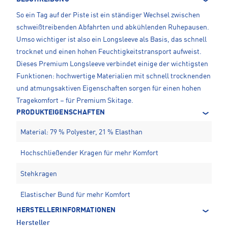
So ein Tag auf der Piste ist ein ständiger Wechsel zwischen
schweißtreibenden Abfahrten und abkühlenden Ruhepausen.
Umso wichtiger ist also ein Longsleeve als Basis, das schnell
trocknet und einen hohen Feuchtigkeitstransport aufweist.
Dieses Premium Longsleeve verbindet einige der wichtigsten
Funktionen: hochwertige Materialien mit schnell trocknenden
und atmungsaktiven Eigenschaften sorgen für einen hohen
Tragekomfort – für Premium Skitage.
PRODUKTEIGENSCHAFTEN
Material: 79 % Polyester, 21 % Elasthan
Hochschließender Kragen für mehr Komfort
Stehkragen
Elastischer Bund für mehr Komfort
HERSTELLERINFORMATIONEN
Hersteller