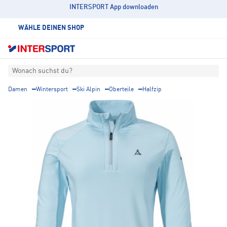
INTERSPORT App downloaden
WÄHLE DEINEN SHOP
Wonach suchst du?
Damen
Wintersport
Ski Alpin
Oberteile
Halfzip