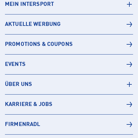
MEIN INTERSPORT
AKTUELLE WERBUNG
PROMOTIONS & COUPONS
EVENTS
ÜBER UNS
KARRIERE & JOBS
FIRMENRADL