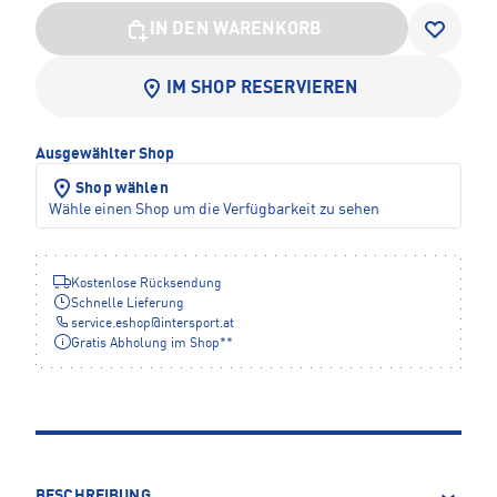
IN DEN WARENKORB
IM SHOP RESERVIEREN
Ausgewählter Shop
Shop wählen
Wähle einen Shop um die Verfügbarkeit zu sehen
Kostenlose Rücksendung
Schnelle Lieferung
service.eshop
@
intersport.at
Gratis Abholung im Shop**
BESCHREIBUNG