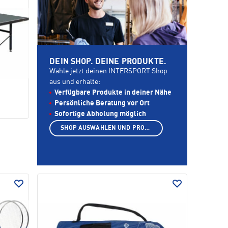
DEIN SHOP. DEINE PRODUKTE.
Wähle jetzt deinen INTERSPORT Shop
aus und erhalte:
Verfügbare Produkte in deiner Nähe
Persönliche Beratung vor Ort
Sofortige Abholung möglich
SHOP AUSWÄHLEN UND PRODUKTE ANZEIGEN