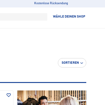
Kostenlose Rücksendung
WÄHLE DEINEN SHOP
SORTIEREN