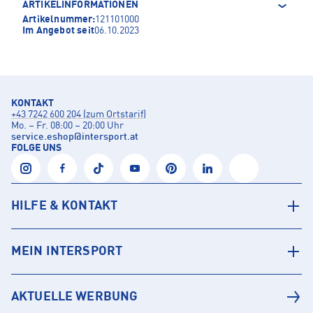
ARTIKELINFORMATIONEN
Artikelnummer:
121101000
Im Angebot seit
06.10.2023
KONTAKT
+43 7242 600 204 (zum Ortstarif)
Mo. – Fr. 08:00 – 20:00 Uhr
service.eshop
@
intersport.at
FOLGE UNS
HILFE & KONTAKT
MEIN INTERSPORT
AKTUELLE WERBUNG