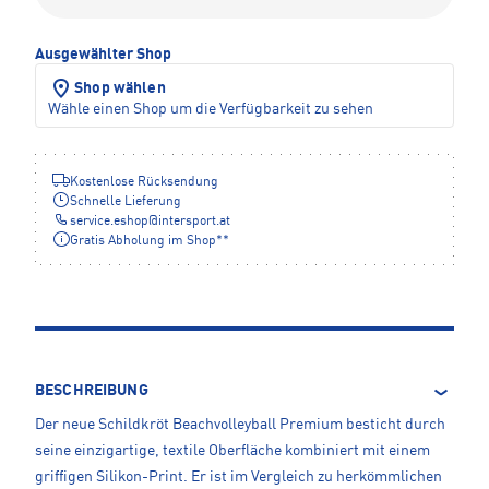
Ausgewählter Shop
Shop wählen
Wähle einen Shop um die Verfügbarkeit zu sehen
Kostenlose Rücksendung
Schnelle Lieferung
service.eshop
@
intersport.at
Gratis Abholung im Shop**
BESCHREIBUNG
Der neue Schildkröt Beachvolleyball Premium besticht durch
seine einzigartige, textile Oberfläche kombiniert mit einem
griffigen Silikon-Print. Er ist im Vergleich zu herkömmlichen