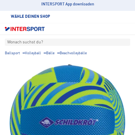
INTERSPORT App downloaden
WÄHLE DEINEN SHOP
Wonach suchst du?
Ballsport
Volleyball
Bälle
Beachvolleybälle