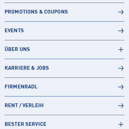
PROMOTIONS & COUPONS
EVENTS
ÜBER UNS
KARRIERE & JOBS
FIRMENRADL
RENT / VERLEIH
BESTER SERVICE