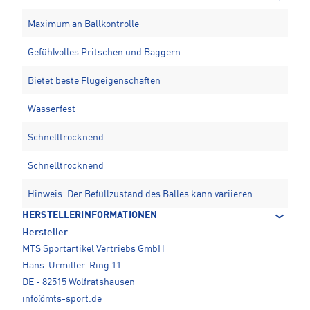
Maximum an Ballkontrolle
Gefühlvolles Pritschen und Baggern
Bietet beste Flugeigenschaften
Wasserfest
Schnelltrocknend
Schnelltrocknend
Hinweis: Der Befüllzustand des Balles kann variieren.
HERSTELLERINFORMATIONEN
Hersteller
MTS Sportartikel Vertriebs GmbH
Hans-Urmiller-Ring 11
DE - 82515 Wolfratshausen
info@mts-sport.de