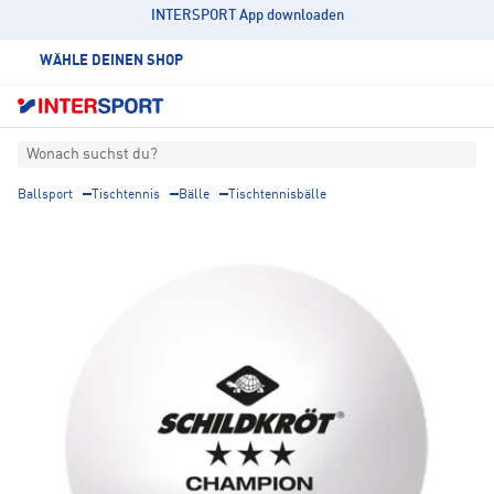
INTERSPORT App downloaden
WÄHLE DEINEN SHOP
Wonach suchst du?
Ballsport
Tischtennis
Bälle
Tischtennisbälle