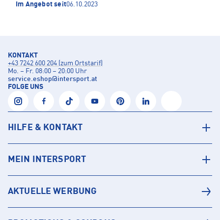
Im Angebot seit
06.10.2023
KONTAKT
+43 7242 600 204 (zum Ortstarif)
Mo. – Fr. 08:00 – 20:00 Uhr
service.eshop
@
intersport.at
FOLGE UNS
HILFE & KONTAKT
MEIN INTERSPORT
AKTUELLE WERBUNG