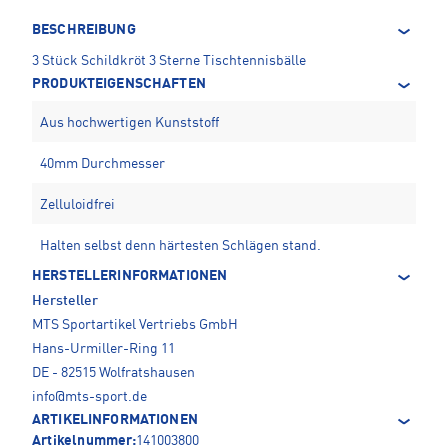
BESCHREIBUNG
3 Stück Schildkröt 3 Sterne Tischtennisbälle
PRODUKTEIGENSCHAFTEN
Aus hochwertigen Kunststoff
40mm Durchmesser
Zelluloidfrei
Halten selbst denn härtesten Schlägen stand.
HERSTELLERINFORMATIONEN
Hersteller
MTS Sportartikel Vertriebs GmbH
Hans-Urmiller-Ring 11
DE - 82515 Wolfratshausen
info@mts-sport.de
ARTIKELINFORMATIONEN
Artikelnummer:
141003800