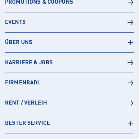
PROMOTIONS & COUPONS
EVENTS
ÜBER UNS
KARRIERE & JOBS
FIRMENRADL
RENT / VERLEIH
BESTER SERVICE