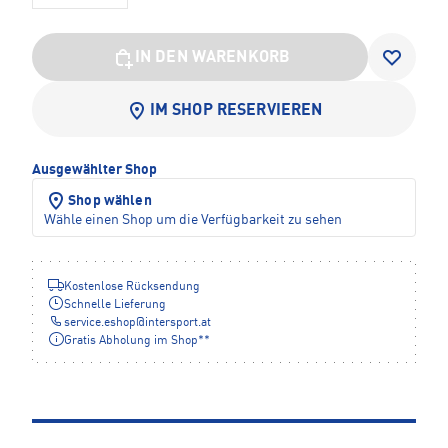
IN DEN WARENKORB
IM SHOP RESERVIEREN
Ausgewählter Shop
Shop wählen
Wähle einen Shop um die Verfügbarkeit zu sehen
Kostenlose Rücksendung
Schnelle Lieferung
service.eshop
@
intersport.at
Gratis Abholung im Shop**