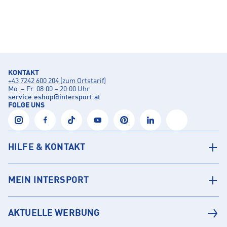
KONTAKT
+43 7242 600 204 (zum Ortstarif)
Mo. – Fr. 08:00 – 20:00 Uhr
service.eshop
@
intersport.at
FOLGE UNS
HILFE & KONTAKT
MEIN INTERSPORT
AKTUELLE WERBUNG