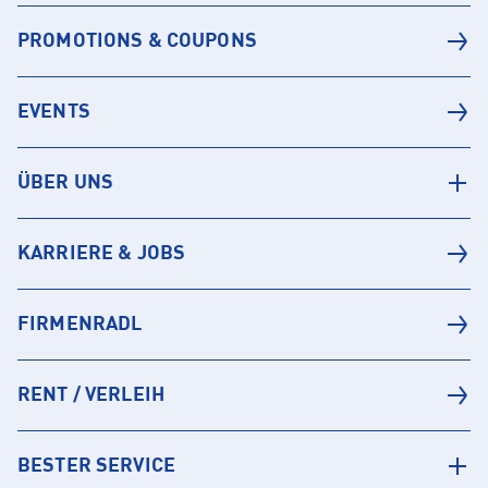
PROMOTIONS & COUPONS
EVENTS
ÜBER UNS
KARRIERE & JOBS
FIRMENRADL
RENT / VERLEIH
BESTER SERVICE