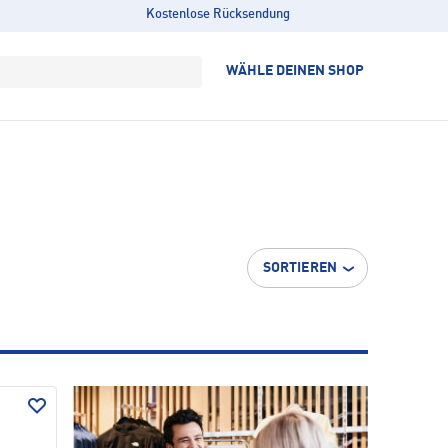
Kostenlose Rücksendung
WÄHLE DEINEN SHOP
SORTIEREN