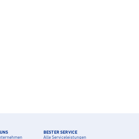
 UNS
BESTER SERVICE
nternehmen
Alle Serviceleistungen