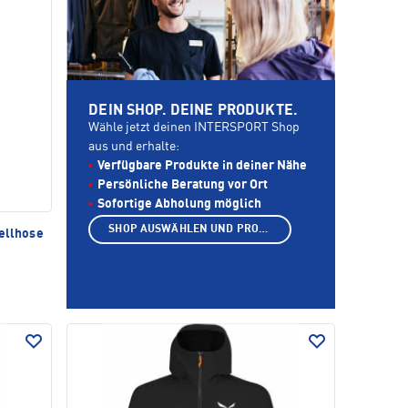
DEIN SHOP. DEINE PRODUKTE.
Wähle jetzt deinen INTERSPORT Shop
aus und erhalte:
Verfügbare Produkte in deiner Nähe
Persönliche Beratung vor Ort
Sofortige Abholung möglich
SHOP AUSWÄHLEN UND PRODUKTE ANZEIGEN
hellhose