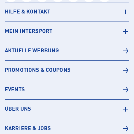
HILFE & KONTAKT
MEIN INTERSPORT
AKTUELLE WERBUNG
PROMOTIONS & COUPONS
EVENTS
ÜBER UNS
KARRIERE & JOBS