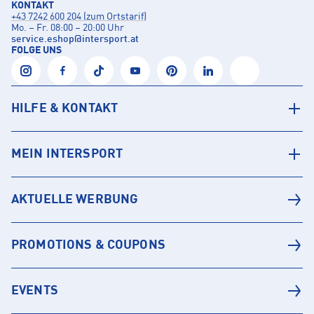
KONTAKT
+43 7242 600 204 (zum Ortstarif)
Mo. – Fr. 08:00 – 20:00 Uhr
service.eshop
@
intersport.at
FOLGE UNS
HILFE & KONTAKT
MEIN INTERSPORT
AKTUELLE WERBUNG
PROMOTIONS & COUPONS
EVENTS