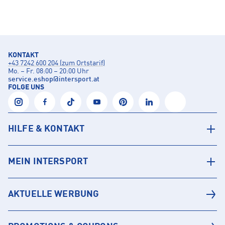
KONTAKT
+43 7242 600 204 (zum Ortstarif)
Mo. – Fr. 08:00 – 20:00 Uhr
service.eshop
@
intersport.at
FOLGE UNS
HILFE & KONTAKT
MEIN INTERSPORT
AKTUELLE WERBUNG