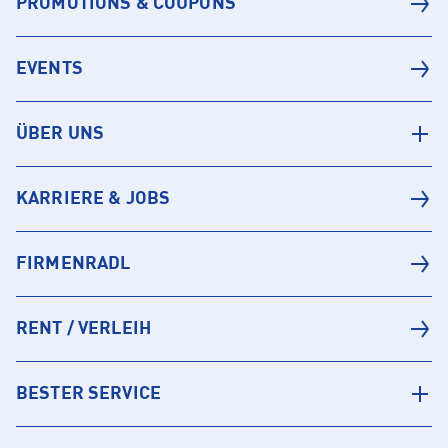
PROMOTIONS & COUPONS
EVENTS
ÜBER UNS
KARRIERE & JOBS
FIRMENRADL
RENT / VERLEIH
BESTER SERVICE