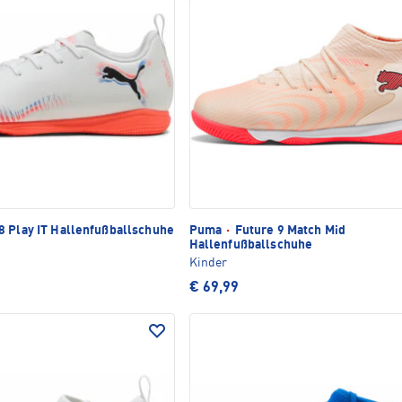
8 Play IT Hallenfußballschuhe
Puma
·
Future 9 Match Mid
Hallenfußballschuhe
Kinder
€ 69,99