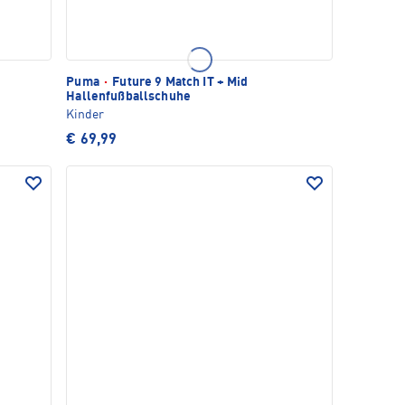
Puma
·
Future 9 Match IT + Mid
Hallenfußballschuhe
Kinder
€ 69,99