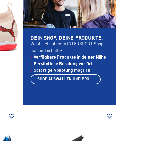
DEIN SHOP. DEINE PRODUKTE.
Wähle jetzt deinen INTERSPORT Shop
aus und erhalte:
Verfügbare Produkte in deiner Nähe
Persönliche Beratung vor Ort
Sofortige Abholung möglich
SHOP AUSWÄHLEN UND PRODUKTE ANZEIGEN