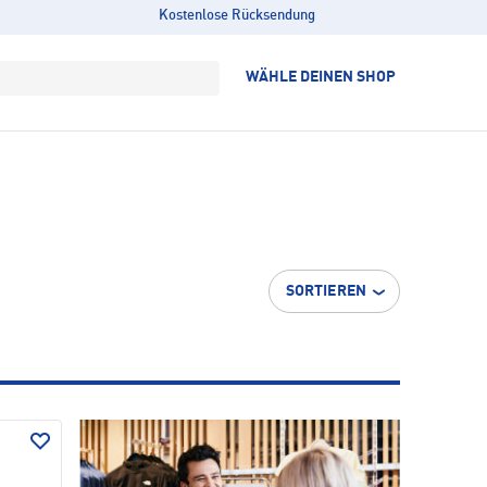
Kostenlose Rücksendung
WÄHLE DEINEN SHOP
SORTIEREN