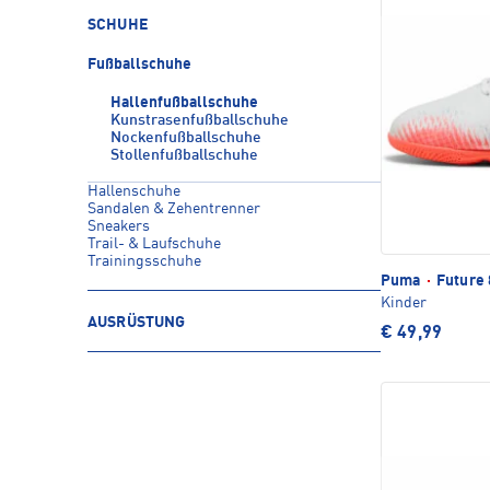
SCHUHE
Fußballschuhe
Hallenfußballschuhe
Kunstrasenfußballschuhe
Nockenfußballschuhe
Stollenfußballschuhe
Hallenschuhe
Sandalen & Zehentrenner
Sneakers
Trail- & Laufschuhe
Trainingsschuhe
Puma
·
Future 
Kinder
AUSRÜSTUNG
€ 49,99