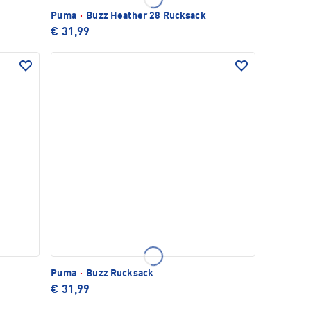
Puma
·
Buzz Heather 28 Rucksack
€ 31,99
Puma
·
Buzz Rucksack
€ 31,99