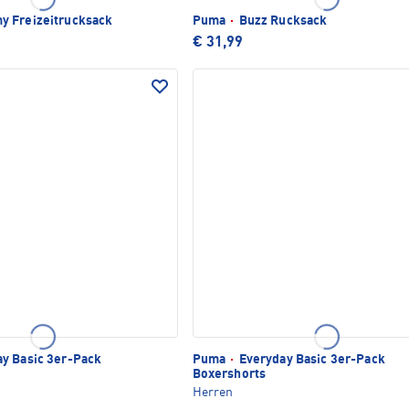
 Freizeitrucksack
Puma
·
Buzz Rucksack
€ 31,99
y Basic 3er-Pack
Puma
·
Everyday Basic 3er-Pack
Boxershorts
Herren