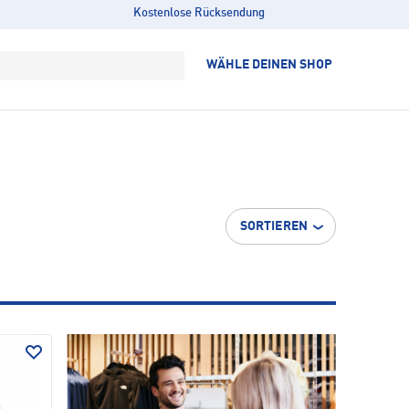
Kostenlose Rücksendung
WÄHLE DEINEN SHOP
SORTIEREN