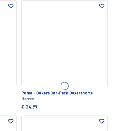
Puma
·
Boxers 3er-Pack Boxershorts
Herren
€ 24,99