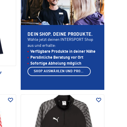
DEIN SHOP. DEINE PRODUKTE.
Wähle jetzt deinen INTERSPORT Shop
aus und erhalte:
Verfügbare Produkte in deiner Nähe
Persönliche Beratung vor Ort
Sofortige Abholung möglich
SHOP AUSWÄHLEN UND PRODUKTE ANZEIGEN
r