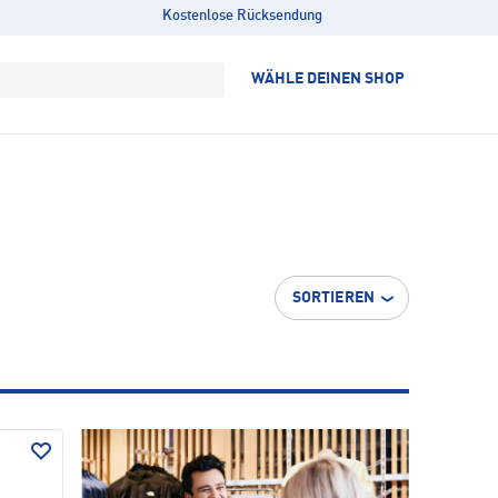
Kostenlose Rücksendung
WÄHLE DEINEN SHOP
SORTIEREN