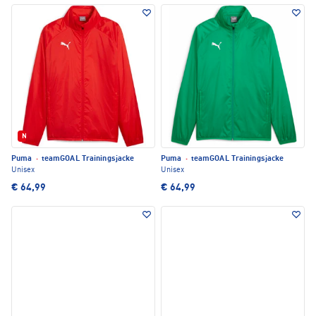
Neu
Puma
·
teamGOAL Trainingsjacke
Puma
·
teamGOAL Trainingsjacke
Unisex
Unisex
€ 64,99
€ 64,99