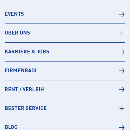
EVENTS
ÜBER UNS
KARRIERE & JOBS
FIRMENRADL
RENT / VERLEIH
BESTER SERVICE
BLOG