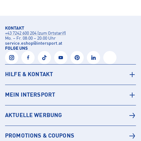
KONTAKT
+43 7242 600 204 (zum Ortstarif)
Mo. – Fr. 08:00 – 20:00 Uhr
service.eshop
@
intersport.at
FOLGE UNS
HILFE & KONTAKT
MEIN INTERSPORT
AKTUELLE WERBUNG
PROMOTIONS & COUPONS