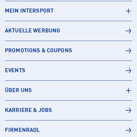
MEIN INTERSPORT
AKTUELLE WERBUNG
PROMOTIONS & COUPONS
EVENTS
ÜBER UNS
KARRIERE & JOBS
FIRMENRADL