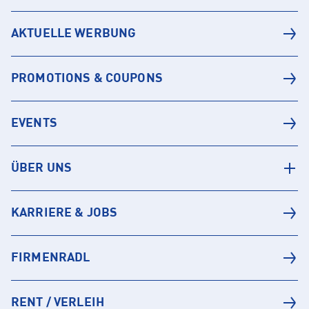
AKTUELLE WERBUNG
PROMOTIONS & COUPONS
EVENTS
ÜBER UNS
KARRIERE & JOBS
FIRMENRADL
RENT / VERLEIH