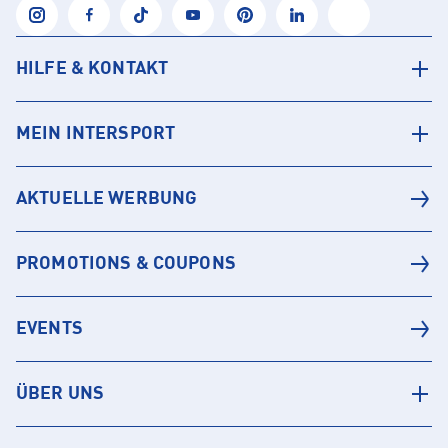
HILFE & KONTAKT
MEIN INTERSPORT
AKTUELLE WERBUNG
PROMOTIONS & COUPONS
EVENTS
ÜBER UNS