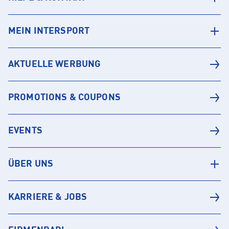
MEIN INTERSPORT
AKTUELLE WERBUNG
PROMOTIONS & COUPONS
EVENTS
ÜBER UNS
KARRIERE & JOBS