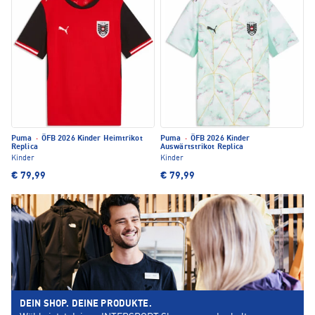
Puma
·
ÖFB 2026 Kinder Heimtrikot
Puma
·
ÖFB 2026 Kinder
Replica
Auswärtstrikot Replica
Kinder
Kinder
€ 79,99
€ 79,99
DEIN SHOP. DEINE PRODUKTE.