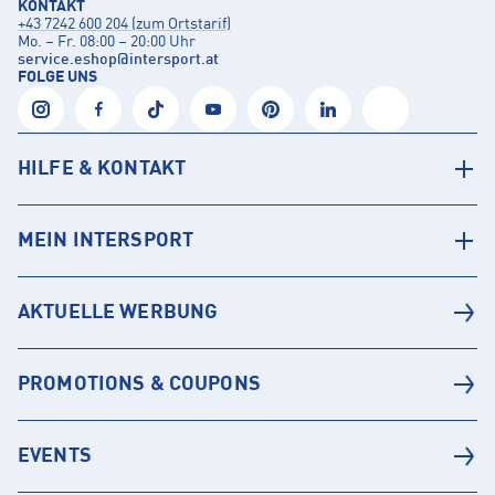
KONTAKT
+43 7242 600 204 (zum Ortstarif)
Mo. – Fr. 08:00 – 20:00 Uhr
service.eshop
@
intersport.at
FOLGE UNS
HILFE & KONTAKT
MEIN INTERSPORT
AKTUELLE WERBUNG
PROMOTIONS & COUPONS
EVENTS