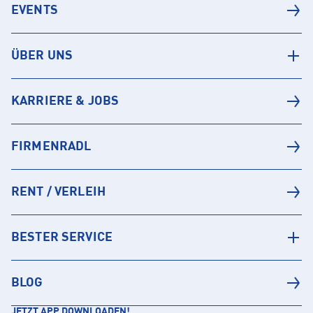
EVENTS
ÜBER UNS
KARRIERE & JOBS
FIRMENRADL
RENT / VERLEIH
BESTER SERVICE
BLOG
JETZT APP DOWNLOADEN!