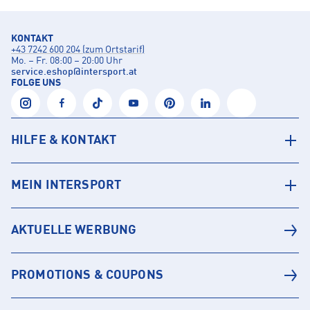
KONTAKT
+43 7242 600 204 (zum Ortstarif)
Mo. – Fr. 08:00 – 20:00 Uhr
service.eshop
@
intersport.at
FOLGE UNS
HILFE & KONTAKT
MEIN INTERSPORT
AKTUELLE WERBUNG
PROMOTIONS & COUPONS